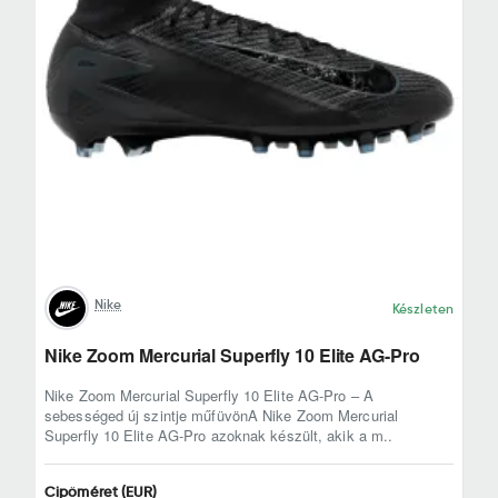
Nike
Készleten
Nike Zoom Mercurial Superfly 10 Elite AG-Pro
Nike Zoom Mercurial Superfly 10 Elite AG-Pro – A
sebességed új szintje műfüvönA Nike Zoom Mercurial
Superfly 10 Elite AG-Pro azoknak készült, akik a m..
Cipőméret (EUR)