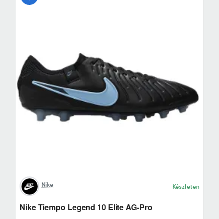
Nike
Készleten
Nike Tiempo Legend 10 Elite AG-Pro