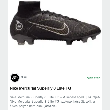
Nike
Készleten
Nike Mercurial Superfly 8 Elite FG
Nike Mercurial Superfly 8 Elite FG – A sebességed új szintjeA
Nike Mercurial Superfly 8 Elite FG azoknak készült, akik a
füves pályán nem csak játszan..