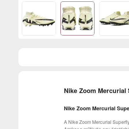
Nike Zoom Mercurial 
Nike Zoom Mercurial Super
A Nike Zoom Mercurial Superfly