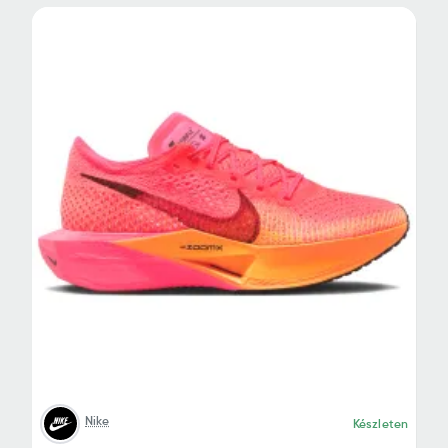
Nike
Készleten