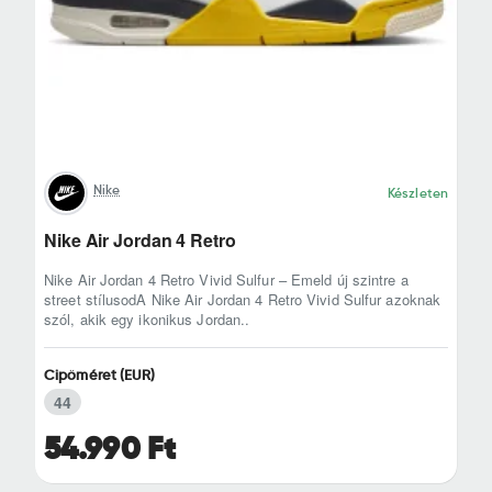
Nike
Készleten
Nike Air Jordan 4 Retro
Nike Air Jordan 4 Retro Vivid Sulfur – Emeld új szintre a
street stílusodA Nike Air Jordan 4 Retro Vivid Sulfur azoknak
szól, akik egy ikonikus Jordan..
Cipőméret (EUR)
44
54.990 Ft