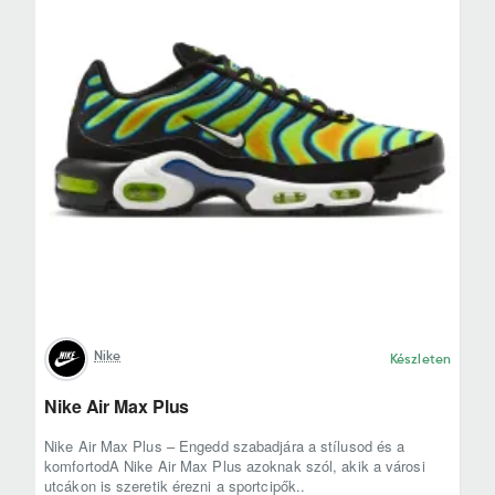
Nike
Készleten
Nike Air Max Plus
Nike Air Max Plus – Engedd szabadjára a stílusod és a
komfortodA Nike Air Max Plus azoknak szól, akik a városi
utcákon is szeretik érezni a sportcipők..