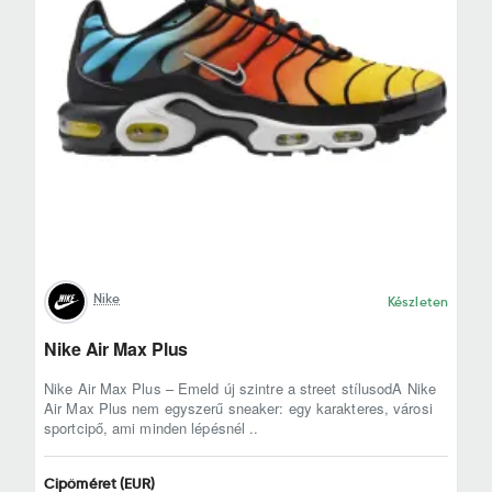
Nike
Készleten
Nike Air Max Plus
Nike Air Max Plus – Emeld új szintre a street stílusodA Nike
Air Max Plus nem egyszerű sneaker: egy karakteres, városi
sportcipő, ami minden lépésnél ..
Cipőméret (EUR)