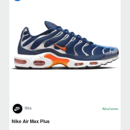
Nike
Készleten
Nike Air Max Plus