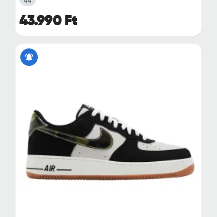
43.990 Ft