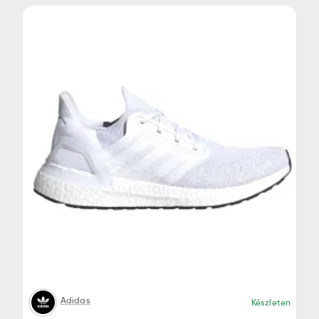
Adidas
Készleten