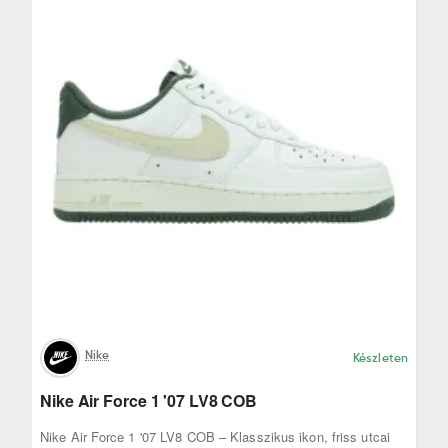
Nike
Készleten
Nike Air Force 1 '07 LV8 COB
Nike Air Force 1 '07 LV8 COB – Klasszikus ikon, friss utcai