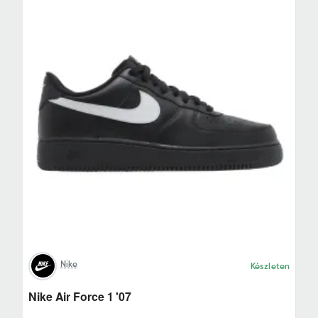
Nike
Készleten
Nike Air Force 1 '07