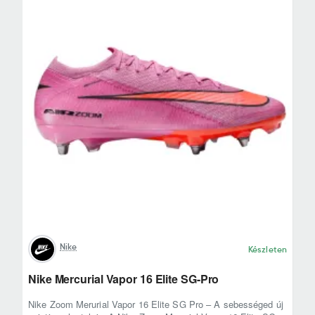
Nike
Készleten
Nike Mercurial Vapor 16 Elite SG-Pro
Nike Zoom Merurial Vapor 16 Elite SG Pro – A sebességed új