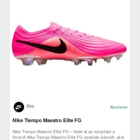
Nike
Készleten
Nike Tiempo Maestro Elite FG
Nike Tiempo Maestro Elite FG – Vedd át az irányítást a
füvönA Nike Tiempo Maestro Elite FG azoknak készült, akik