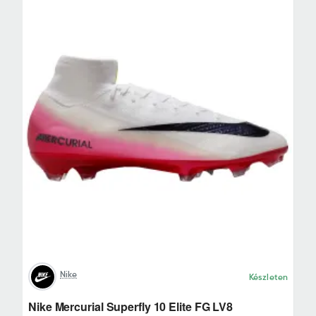
Nike
Készleten
Nike Mercurial Superfly 10 Elite FG LV8