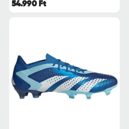
54.990 Ft