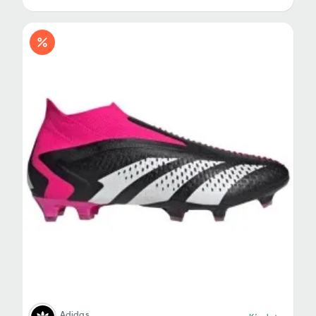
Adidas