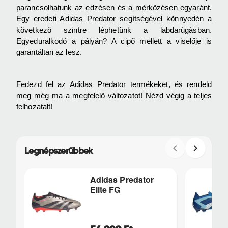
parancsolhatunk az edzésen és a mérkőzésen egyaránt. 
Egy eredeti Adidas Predator segítségével könnyedén a 
következő szintre léphetünk a labdarúgásban. 
Egyeduralkodó a pályán? A cipő mellett a viselője is 
garantáltan az lesz.
Fedezd fel az Adidas Predator termékeket, és rendeld 
meg még ma a megfelelő változatot! Nézd végig a teljes 
felhozatalt!
Legnépszerűbbek
Adidas Predator
Elite FG