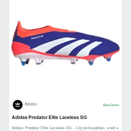
Adidas
Készleten
Adidas Predator Elite Laceless SG
Adidas Predator Elite Laceless SG – Lőj pontosabban, urald a