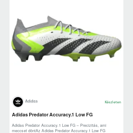
Adidas
Készleten
Adidas Predator Accuracy.1 Low FG
Adidas Predator Accuracy.1 Low FG – Precizitás, ami
meccset döntAz Adidas Predator Accuracy.1 Low FG