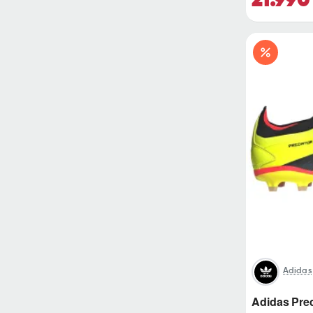
Adidas
Adidas Pre