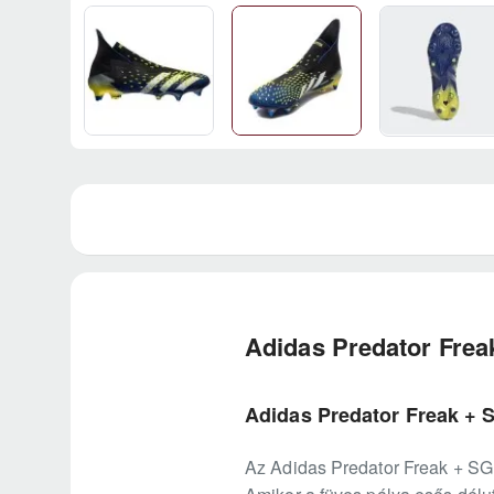
Adidas Predator Frea
Adidas Predator Freak + 
Az Adidas Predator Freak + SG 