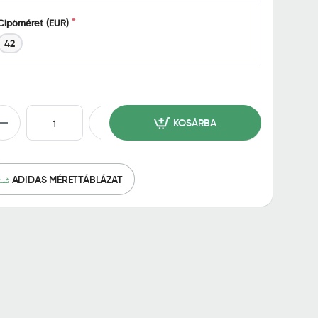
Cipőméret (EUR)
42
KOSÁRBA
ADIDAS MÉRETTÁBLÁZAT