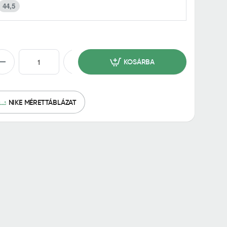
44,5
KOSÁRBA
NIKE MÉRETTÁBLÁZAT