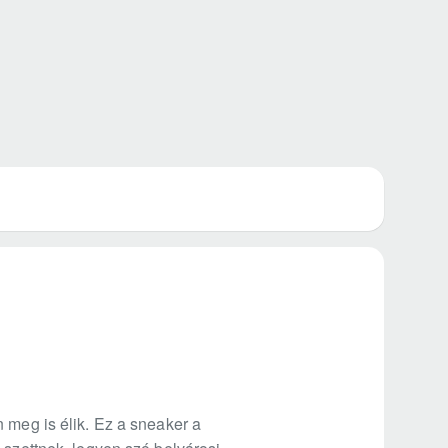
 meg is élik. Ez a sneaker a