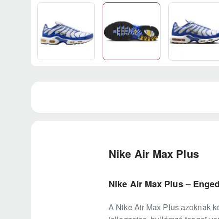
Nike Air Max Plus
Nike Air Max Plus – Enged
A Nike Air Max Plus azoknak kés