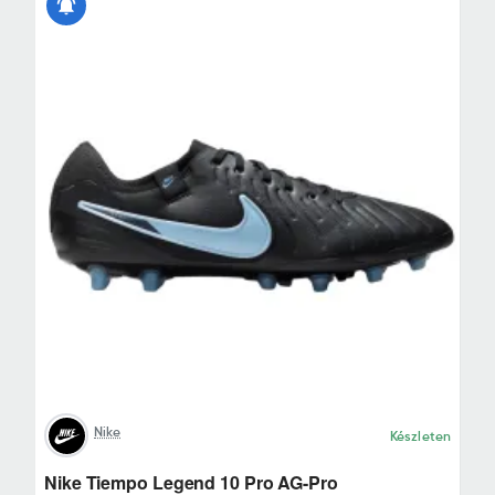
Nike
Készleten
Nike Tiempo Legend 10 Pro AG-Pro