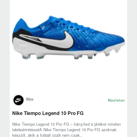
Nike
Készleten
Nike Tiempo Legend 10 Pro FG
Nike Tiempo Legend 10 Pro FG – Irányítsd a játékot minden
labdaérintésselA Nike Tiempo Legend 10 Pro FG azoknak
készült, akik a futball cipőt nem csak..