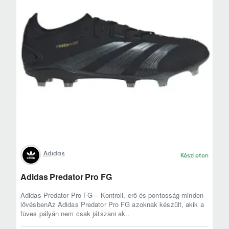
Adidas
Készleten
Adidas Predator Pro FG
Adidas Predator Pro FG – Kontroll, erő és pontosság minden
lövésbenAz Adidas Predator Pro FG azoknak készült, akik a
füves pályán nem csak játszani ak..