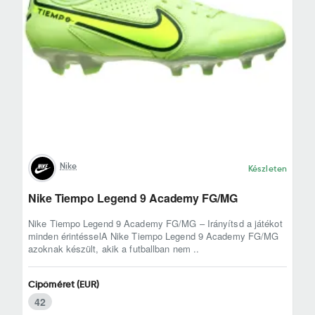
Nike
Készleten
Nike Tiempo Legend 9 Academy FG/MG
Nike Tiempo Legend 9 Academy FG/MG – Irányítsd a játékot
minden érintésselA Nike Tiempo Legend 9 Academy FG/MG
azoknak készült, akik a futballban nem ..
Cipőméret (EUR)
42