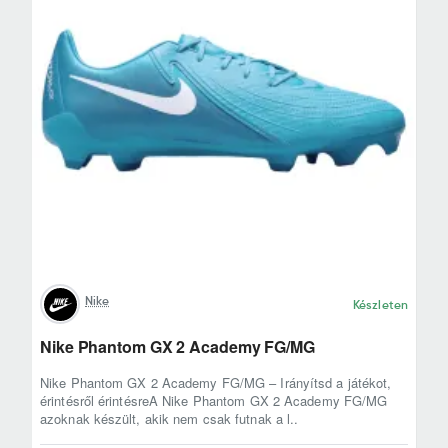
Nike
Készleten
Nike Phantom GX 2 Academy FG/MG
Nike Phantom GX 2 Academy FG/MG – Irányítsd a játékot,
érintésről érintésreA Nike Phantom GX 2 Academy FG/MG
azoknak készült, akik nem csak futnak a l..