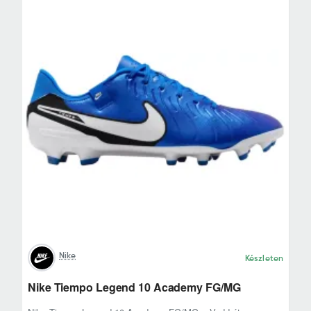
Nike
Készleten
Nike Tiempo Legend 10 Academy FG/MG