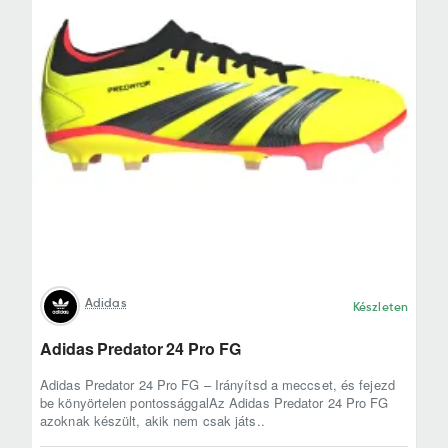
Adidas
Készleten
Adidas Predator 24 Pro FG
Adidas Predator 24 Pro FG – Irányítsd a meccset, és fejezd
be könyörtelen pontossággalAz Adidas Predator 24 Pro FG
azoknak készült, akik nem csak játs..