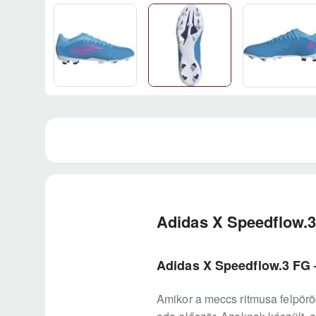
Adidas X Speedflow.
Adidas X Speedflow.3 FG –
Amikor a meccs ritmusa felpörö