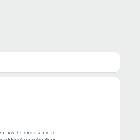
karnak, hanem diktálni a