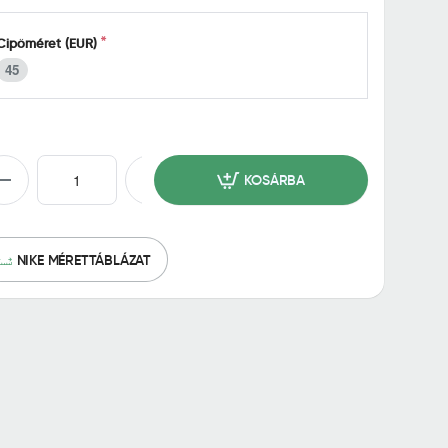
Cipőméret (EUR)
45
KOSÁRBA
NIKE MÉRETTÁBLÁZAT