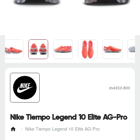
dv4330-800
Nike Tiempo Legend 10 Elite AG-Pro
Nike Tiempo Legend 10 Elite AG-Pro
h