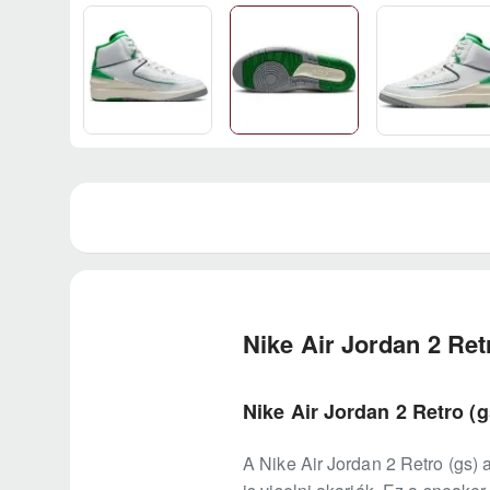
Nike Air Jordan 2 Ret
Nike Air Jordan 2 Retro (
A Nike Air Jordan 2 Retro (gs)