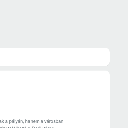
sak a pályán, hanem a városban