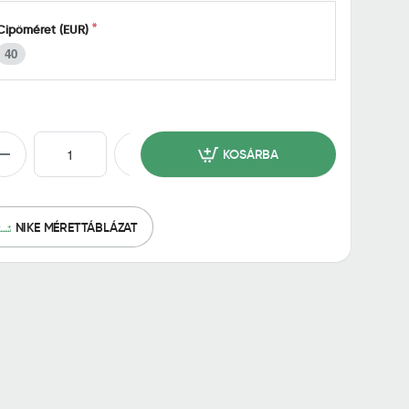
Cipőméret (EUR)
40
KOSÁRBA
NIKE MÉRETTÁBLÁZAT