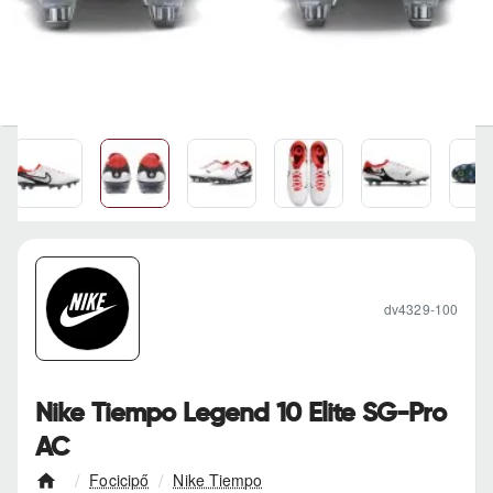
dv4329-100
Nike Tiempo Legend 10 Elite SG-Pro
AC
Focicipő
Nike Tiempo