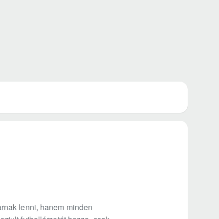
arnak lenni, hanem minden