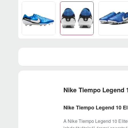
Nike Tiempo Legend 1
Nike Tiempo Legend 10 El
A Nike Tiempo Legend 10 Elite