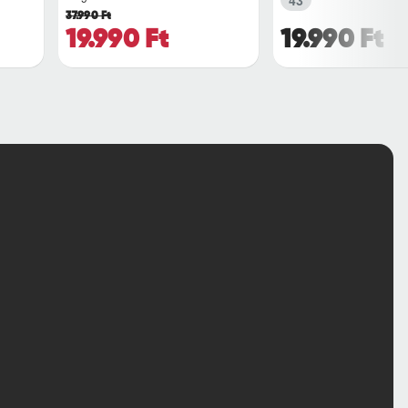
37.990 Ft
19.990 Ft
19.990 Ft