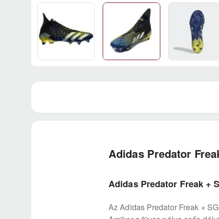
Adidas Predator Frea
Adidas Predator Freak + 
Az Adidas Predator Freak + SG 