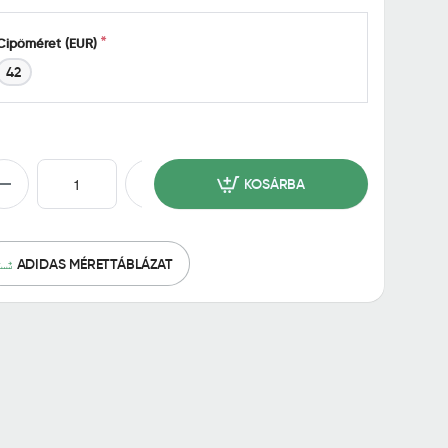
Cipőméret (EUR)
42
KOSÁRBA
ADIDAS MÉRETTÁBLÁZAT