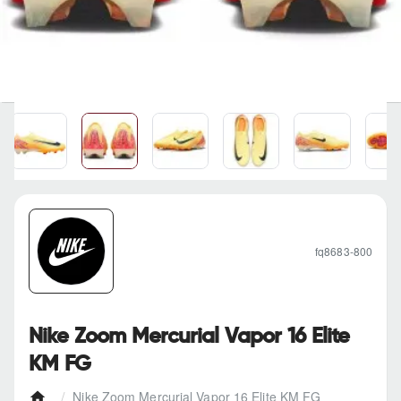
fq8683-800
Nike Zoom Mercurial Vapor 16 Elite
KM FG
Nike Zoom Mercurial Vapor 16 Elite KM FG