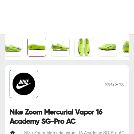
fq8425-700
Nike Zoom Mercurial Vapor 16
Academy SG-Pro AC
Nike Zoom Mercurial Vapor 16 Academy SG-Pro AC