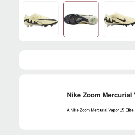
Nike Zoom Mercurial 
A Nike Zoom Mercurial Vapor 15 Elite 