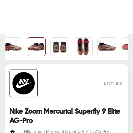
fb1420-810-
Nike Zoom Mercurial Superfly 9 Elite
AG-Pro
Nike Zoom Mercurial Superfly 9 Elite AG-Pro