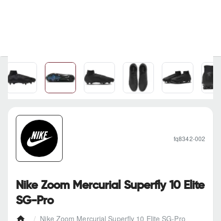
fq8342-002
Nike Zoom Mercurial Superfly 10 Elite
SG-Pro
Nike Zoom Mercurial Superfly 10 Elite SG-Pro