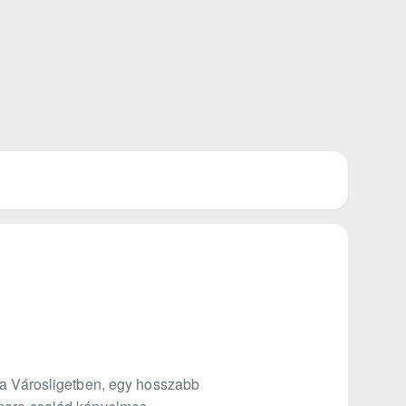
r a Városligetben, egy hosszabb