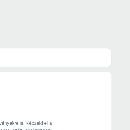
vényekre is. Képzeld el a