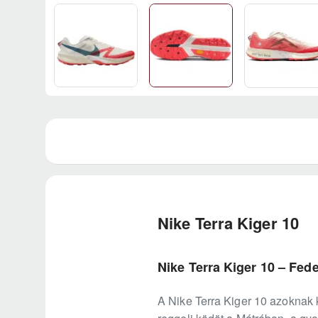
Nike Terra Kiger 10
Nike Terra Kiger 10 – Fed
A Nike Terra Kiger 10 azoknak k