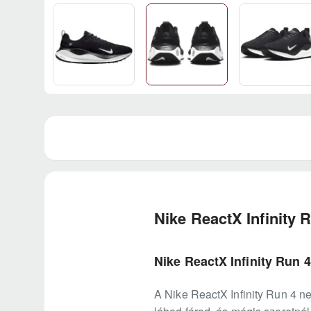
Nike ReactX Infinity 
Nike ReactX Infinity Run 
A Nike ReactX Infinity Run 4 ne