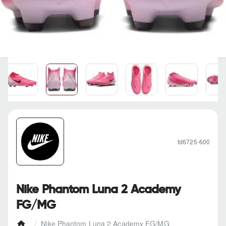
fd6725-600
Nike Phantom Luna 2 Academy
FG/MG
Nike Phantom Luna 2 Academy FG/MG