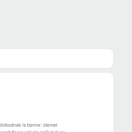
dolkodnak is benne: ütemet