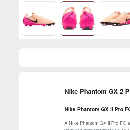
Nike Phantom GX 2 P
Nike Phantom GX II Pro FG
A Nike Phantom GX II Pro FG a