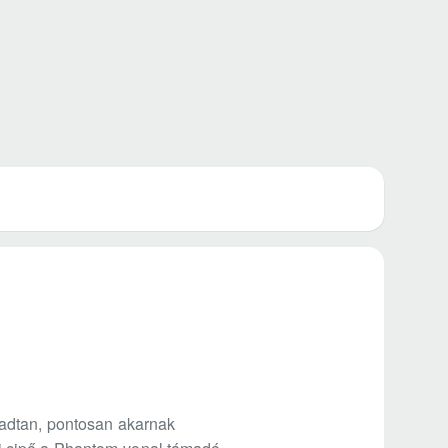
gadtan, pontosan akarnak