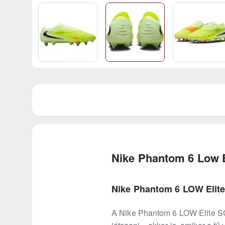
Nike Phantom 6 Low E
Nike Phantom 6 LOW Elite 
A Nike Phantom 6 LOW Elite SG-