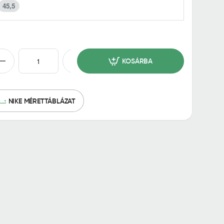
45,5
KOSÁRBA
NIKE MÉRETTÁBLÁZAT