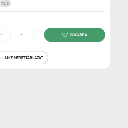
45,5
KOSÁRBA
NIKE MÉRETTÁBLÁZAT