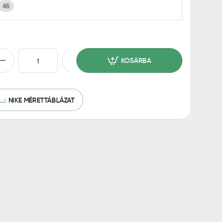
46
KOSÁRBA
NIKE MÉRETTÁBLÁZAT