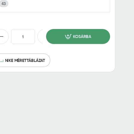
43
KOSÁRBA
NIKE MÉRETTÁBLÁZAT