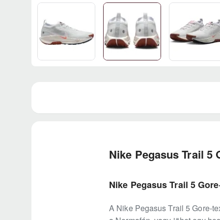
Nike Pegasus Trail 
Nike Pegasus Trail 5 Gore
A Nike Pegasus Trail 5 Gore-tex