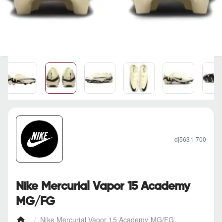
dj5631-700
Nike Mercurial Vapor 15 Academy
MG/FG
Nike Mercurial Vapor 15 Academy MG/FG