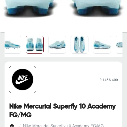
fq1456-400
Nike Mercurial Superfly 10 Academy
FG/MG
Nike Mercurial Superfly 10 Academy FG/MG