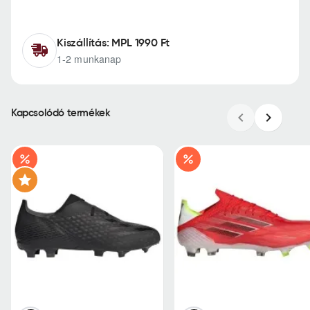
Kiszállítás: MPL 1990 Ft
1-2 munkanap
Kapcsolódó termékek