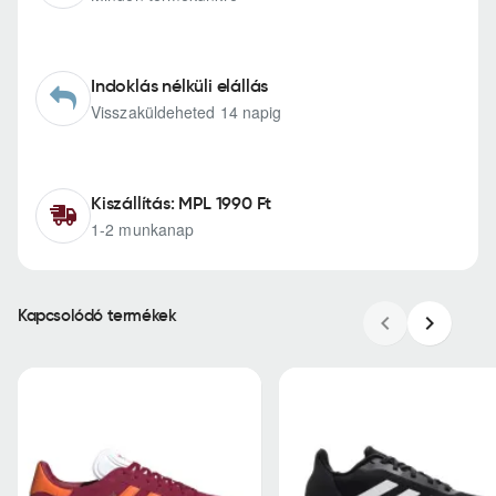
Indoklás nélküli elállás
Visszaküldeheted 14 napig
Kiszállítás: MPL 1990 Ft
1-2 munkanap
Kapcsolódó termékek