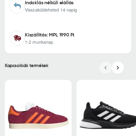
Indoklás nélküli elállás
Visszaküldeheted 14 napig
Kiszállítás: MPL 1990 Ft
1-2 munkanap
Kapcsolódó termékek