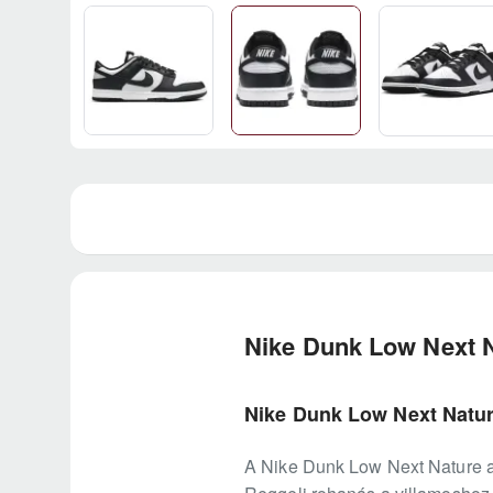
Nike Dunk Low Next 
Nike Dunk Low Next Nature
A Nike Dunk Low Next Nature az