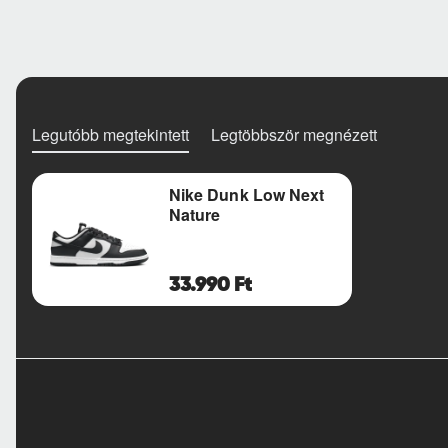
Legutóbb megtekintett
Legtöbbször megnézett
Nike Dunk Low Next
Nature
33.990 Ft