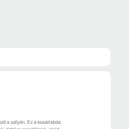
pót a pályán. Ez a kosárlabda