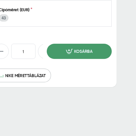
Cipőméret (EUR)
43
KOSÁRBA
NIKE MÉRETTÁBLÁZAT