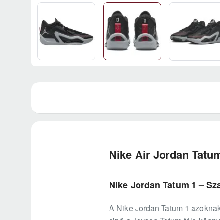
Nike Air Jordan Tatu
Nike Jordan Tatum 1 – Szab
A Nike Jordan Tatum 1 azoknak 