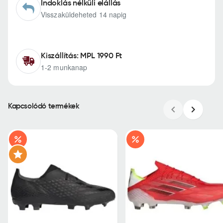
Indoklás nélküli elállás
Visszaküldeheted 14 napig
Kiszállítás: MPL 1990 Ft
1-2 munkanap
Kapcsolódó termékek