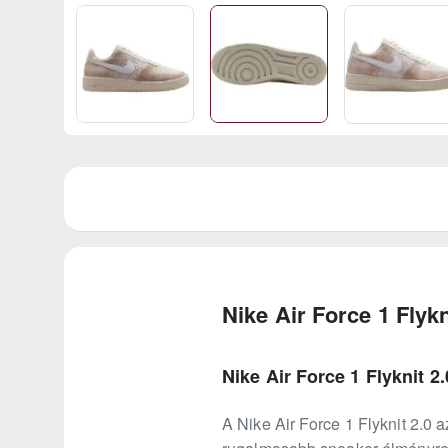
Nike Air Force 1 Flykn
Nike Air Force 1 Flyknit 2
A Nike Air Force 1 Flyknit 2.0