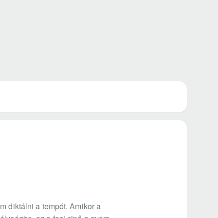
m diktálni a tempót. Amikor a