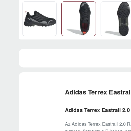
Adidas Terrex Eastra
Adidas Terrex Eastrail 2.
Az Adidas Terrex Eastrail 2.0 