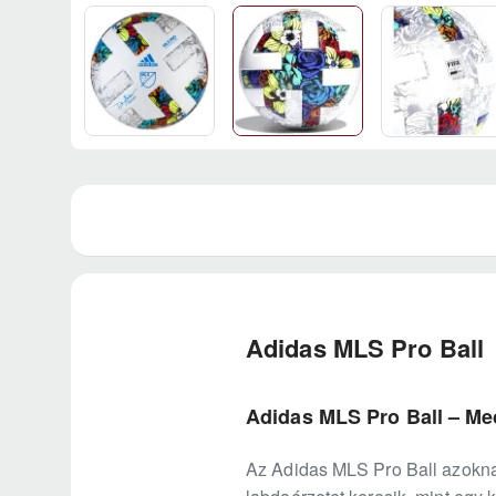
Adidas MLS Pro Ball
Adidas MLS Pro Ball – Me
Az Adidas MLS Pro Ball azokna